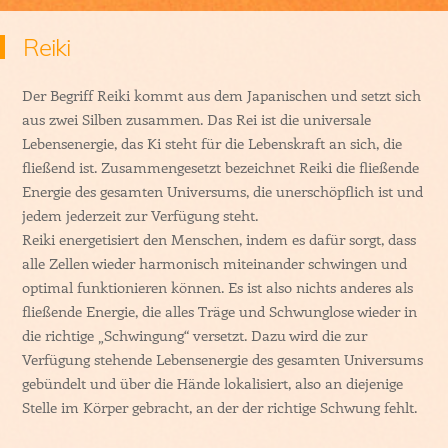
Reiki
Der Begriff Reiki kommt aus dem Japanischen und setzt sich
aus zwei Silben zusammen. Das Rei ist die universale
Lebensenergie, das Ki steht für die Lebenskraft an sich, die
fließend ist. Zusammengesetzt bezeichnet Reiki die fließende
Energie des gesamten Universums, die unerschöpflich ist und
jedem jederzeit zur Verfügung steht.
Reiki energetisiert den Menschen, indem es dafür sorgt, dass
alle Zellen wieder harmonisch miteinander schwingen und
optimal funktionieren können. Es ist also nichts anderes als
fließende Energie, die alles Träge und Schwunglose wieder in
die richtige „Schwingung“ versetzt. Dazu wird die zur
Verfügung stehende Lebensenergie des gesamten Universums
gebündelt und über die Hände lokalisiert, also an diejenige
Stelle im Körper gebracht, an der der richtige Schwung fehlt.