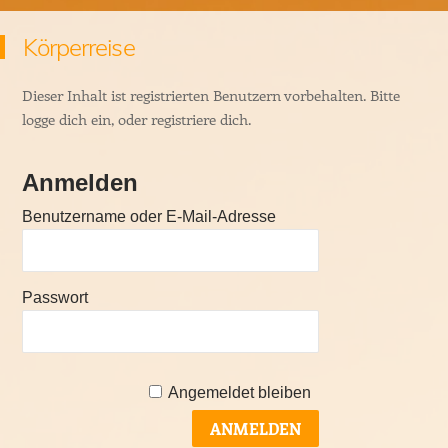
Körperreise
Dieser Inhalt ist registrierten Benutzern vorbehalten. Bitte
logge dich ein, oder registriere dich.
Anmelden
Benutzername oder E-Mail-Adresse
Passwort
Angemeldet bleiben