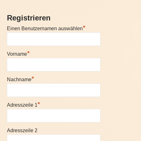
Registrieren
*
Einen Benutzernamen auswählen
*
Vorname
*
Nachname
*
Adresszeile 1
Adresszeile 2